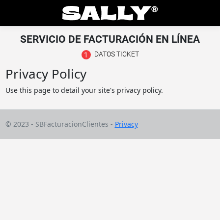
SERVICIO DE FACTURACIÓN EN LÍNEA
DATOS TICKET
Privacy Policy
Use this page to detail your site's privacy policy.
© 2023 - SBFacturacionClientes -
Privacy